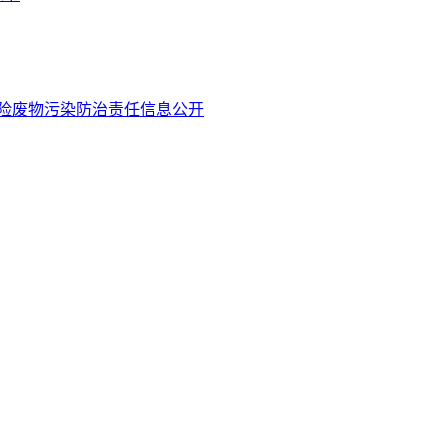
危险废物污染防治责任信息公开