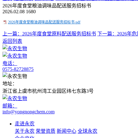
2026年度食堂粮油调味品配送服务招标书
2026.02.08
1680
2026年度食堂粮油调味品配送服务招标书.pdf
上一篇：2026年度食堂原料配送服务招标书
下一篇：2026年
返回列表
电话：
0575-82728875
地址：
浙江省上虞市杭州湾工业园区纬七东路3号
邮箱：
info@yongnongchem.com
走进永农
关于永农
荣誉资质
新闻中心
全球永农